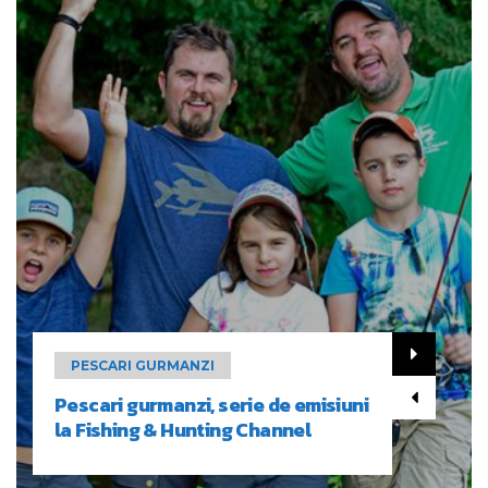
PESCARI GURMANZI
Pescari gurmanzi, serie de emisiuni
la Fishing & Hunting Channel