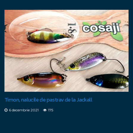
Timon, nalucile de pastrav de la Jackall
6 decembrie 2021
175