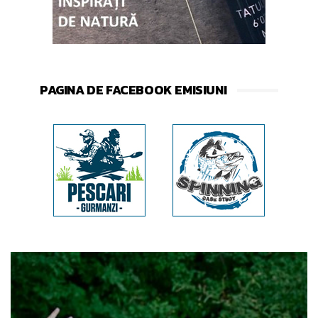
PAGINA DE FACEBOOK EMISIUNI