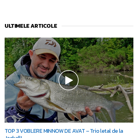
ULTIMELE ARTICOLE
TOP 3 VOBLERE MINNOW DE AVAT – Trio letal de la
Jackall!