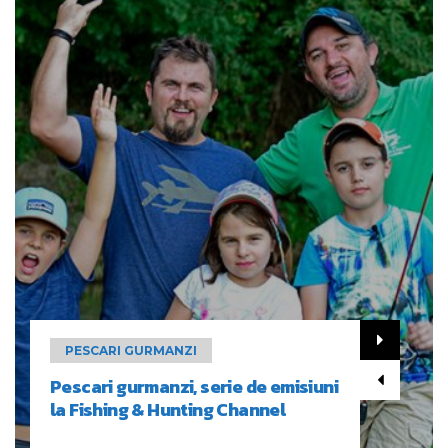
PESCARI GURMANZI
Pescari gurmanzi, serie de emisiuni
la Fishing & Hunting Channel