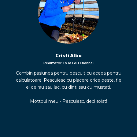
Cristi Albu
Realizator TV la F&H Channel
Combin pasiunea pentru pescuit cu aceea pentru
calculatoare. Pescuiesc cu placere orice peste, fie
el de rau sau lac, cu dinti sau cu mustati.
Mottoul meu - Pescuiesc, deci exist!