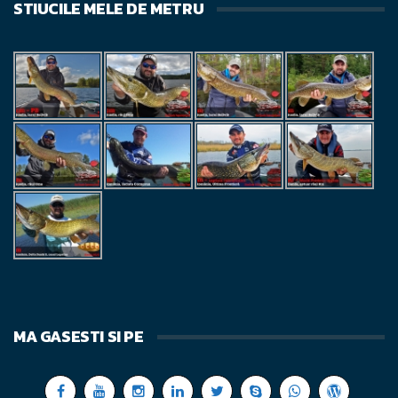
STIUCILE MELE DE METRU
MA GASESTI SI PE