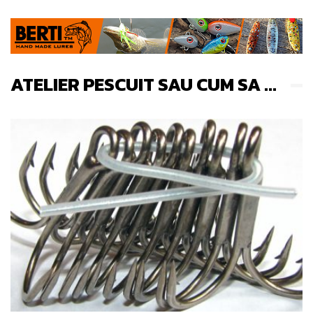
ATELIER PESCUIT SAU CUM SA ...