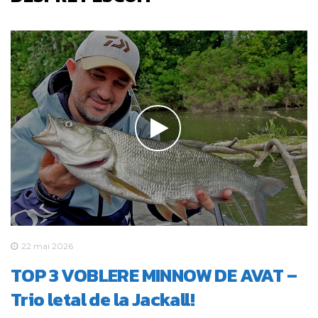
22 mai 2026
TOP 3 VOBLERE MINNOW DE AVAT –
Trio letal de la Jackall!