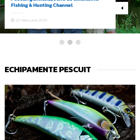
Fishing & Hunting Channel
20 februarie 2021
ECHIPAMENTE PESCUIT