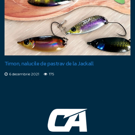
Timon, nalucile de pastrav de la Jackall
6 decembrie 2021
175