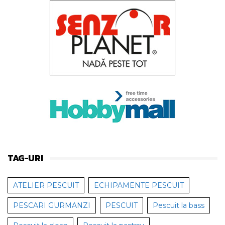
TAG-URI
ATELIER PESCUIT
ECHIPAMENTE PESCUIT
PESCARI GURMANZI
PESCUIT
Pescuit la bass