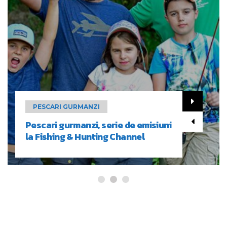
PESCARI GURMANZI
Pescari gurmanzi, serie de emisiuni
la Fishing & Hunting Channel