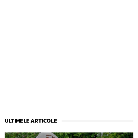
ULTIMELE ARTICOLE