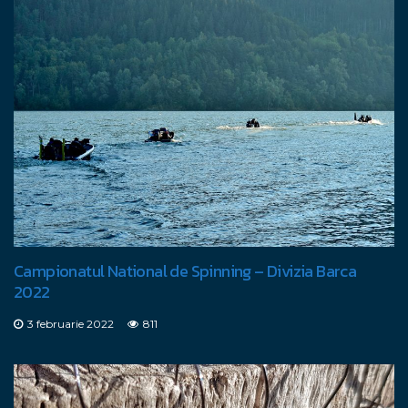
Campionatul National de Spinning – Divizia Barca
2022
3 februarie 2022
811