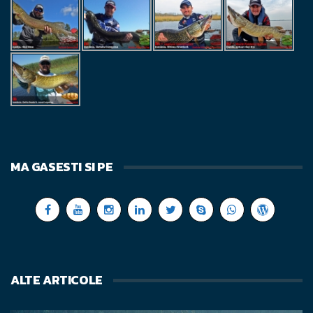
MA GASESTI SI PE
ALTE ARTICOLE