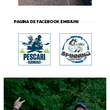
PAGINA DE FACEBOOK EMISIUNI