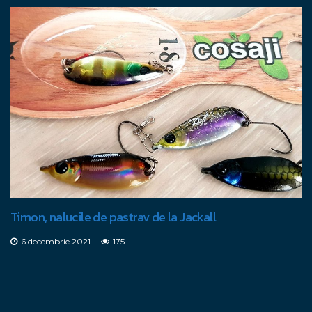
Timon, nalucile de pastrav de la Jackall
6 decembrie 2021
175