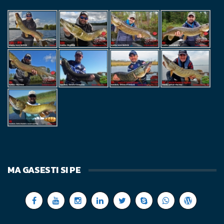
MA GASESTI SI PE