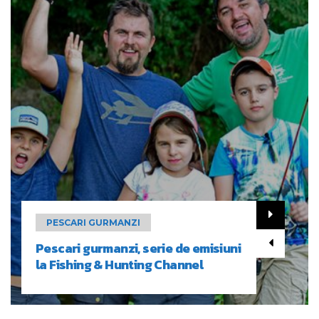
PESCARI GURMANZI
Pescari gurmanzi, serie de emisiuni
la Fishing & Hunting Channel