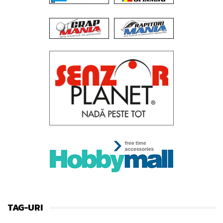
TAG-URI