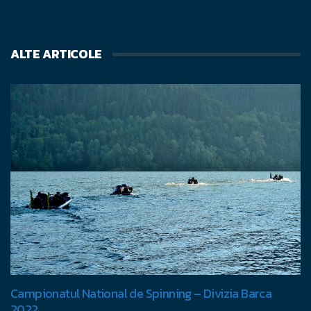
ALTE ARTICOLE
Campionatul National de Spinning – Divizia Barca
2022