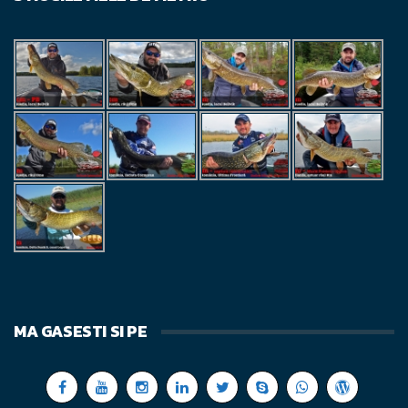
MA GASESTI SI PE