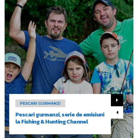
PESCARI GURMANZI
Pescari gurmanzi, serie de emisiuni
la Fishing & Hunting Channel