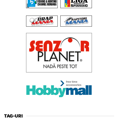
TAG-URI