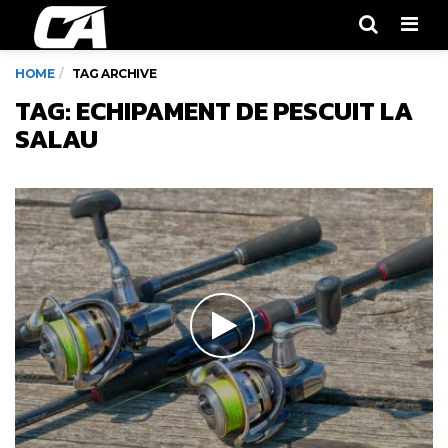
Men
HOME
TAG ARCHIVE
TAG: ECHIPAMENT DE PESCUIT LA
SALAU