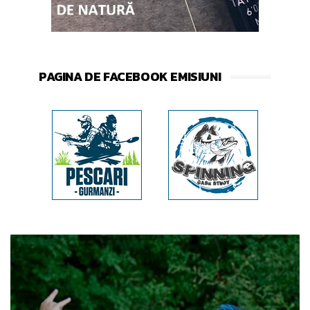
PAGINA DE FACEBOOK EMISIUNI