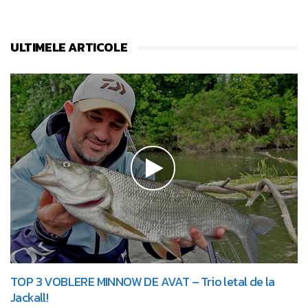
ULTIMELE ARTICOLE
TOP 3 VOBLERE MINNOW DE AVAT – Trio letal de la
Jackall!