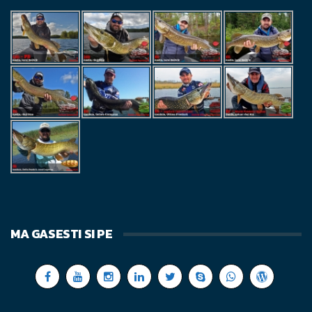
MA GASESTI SI PE