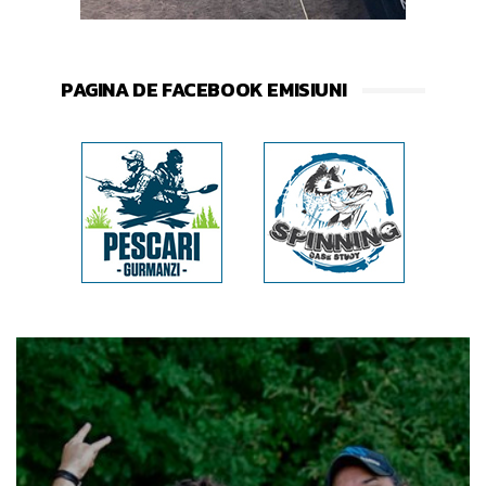
PAGINA DE FACEBOOK EMISIUNI