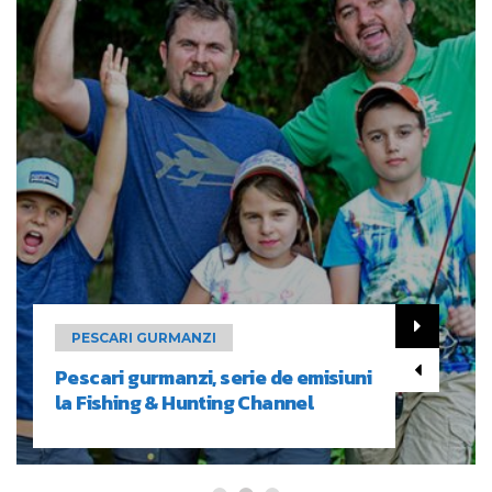
PESCARI GURMANZI
Pescari gurmanzi, serie de emisiuni
la Fishing & Hunting Channel