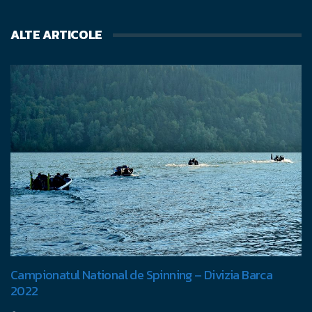
ALTE ARTICOLE
Campionatul National de Spinning – Divizia Barca
2022