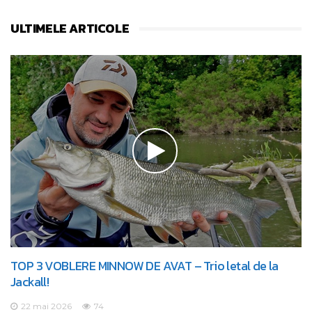
ULTIMELE ARTICOLE
TOP 3 VOBLERE MINNOW DE AVAT – Trio letal de la
Jackall!
22 mai 2026
74