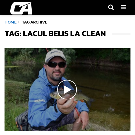
Men
HOME
TAG ARCHIVE
TAG: LACUL BELIS LA CLEAN