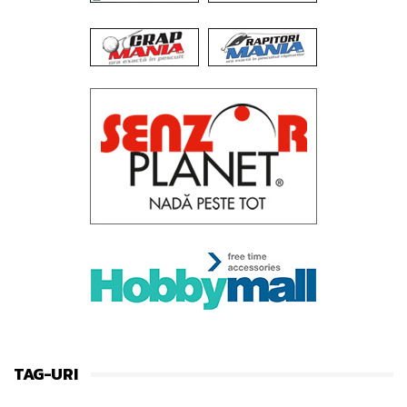
TAG-URI