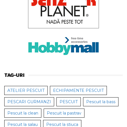
TAG-URI
ATELIER PESCUIT
ECHIPAMENTE PESCUIT
PESCARI GURMANZI
PESCUIT
Pescuit la bass
Pescuit la clean
Pescuit la pastrav
Pescuit la salau
Pescuit la stiuca