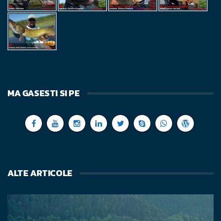
MA GASESTI SI PE
ALTE ARTICOLE