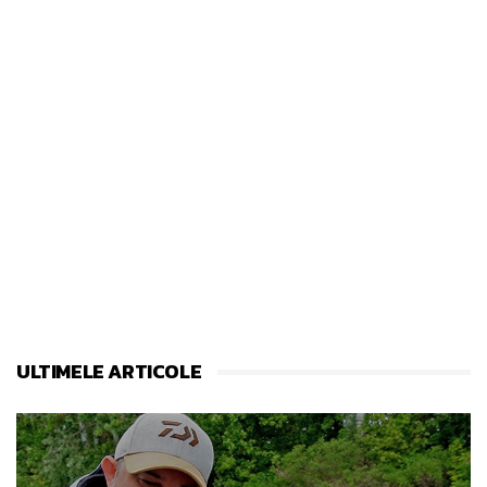
ULTIMELE ARTICOLE