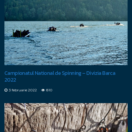
Campionatul National de Spinning – Divizia Barca
2022
3 februarie 2022
810