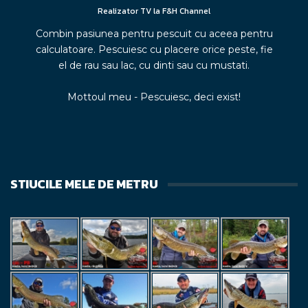
Realizator TV la F&H Channel
Combin pasiunea pentru pescuit cu aceea pentru
calculatoare. Pescuiesc cu placere orice peste, fie
el de rau sau lac, cu dinti sau cu mustati.
Mottoul meu - Pescuiesc, deci exist!
STIUCILE MELE DE METRU