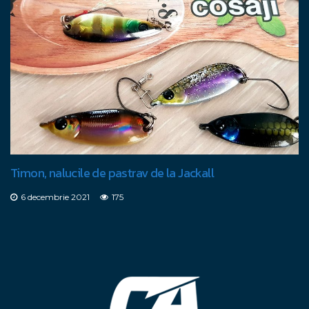
Timon, nalucile de pastrav de la Jackall
6 decembrie 2021
175