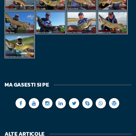
MA GASESTI SI PE
ALTE ARTICOLE