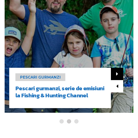
PESCARI GURMANZI
Pescari gurmanzi, serie de emisiuni
la Fishing & Hunting Channel