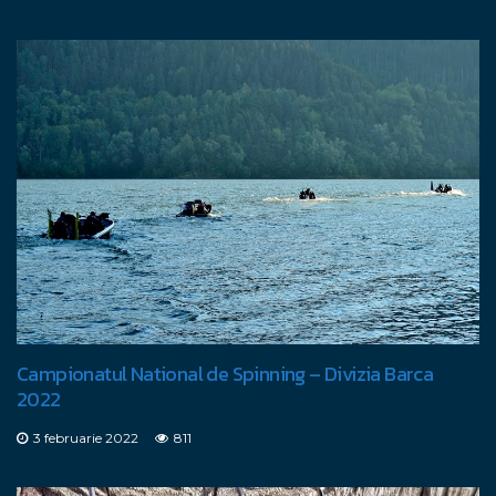
Campionatul National de Spinning – Divizia Barca
2022
3 februarie 2022
811