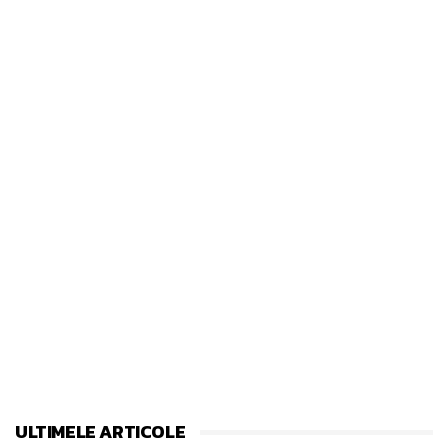
ULTIMELE ARTICOLE