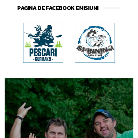
PAGINA DE FACEBOOK EMISIUNI