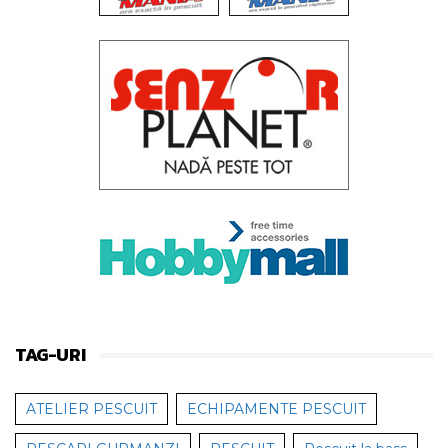
TAG-URI
ATELIER PESCUIT
ECHIPAMENTE PESCUIT