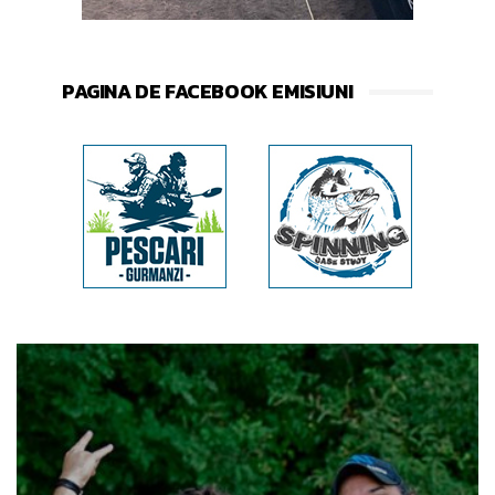
PAGINA DE FACEBOOK EMISIUNI