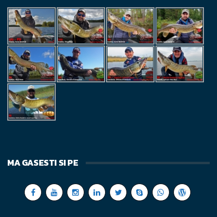
MA GASESTI SI PE