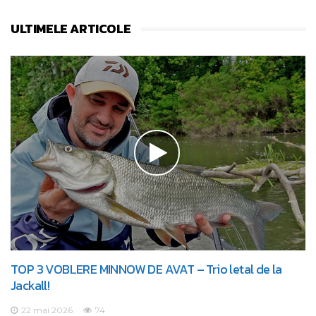
ULTIMELE ARTICOLE
TOP 3 VOBLERE MINNOW DE AVAT – Trio letal de la
Jackall!
22 mai 2026
74