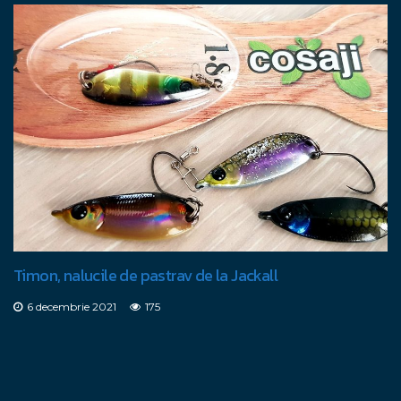
Timon, nalucile de pastrav de la Jackall
6 decembrie 2021
175