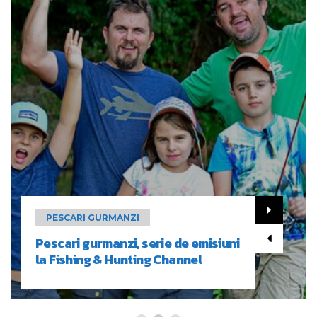
PESCARI GURMANZI
Pescari gurmanzi, serie de emisiuni
la Fishing & Hunting Channel