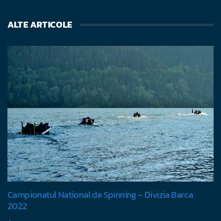
ALTE ARTICOLE
Campionatul National de Spinning – Divizia Barca
2022