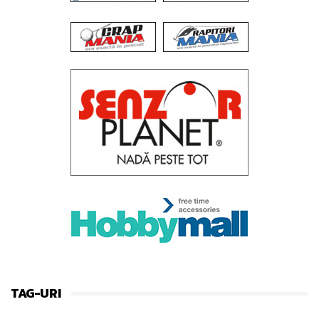
TAG-URI