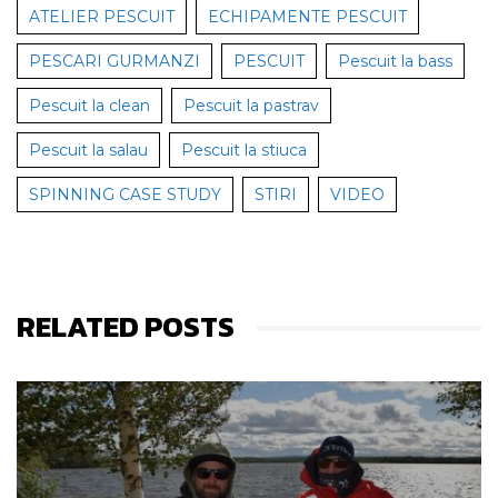
ATELIER PESCUIT
ECHIPAMENTE PESCUIT
PESCARI GURMANZI
PESCUIT
Pescuit la bass
Pescuit la clean
Pescuit la pastrav
Pescuit la salau
Pescuit la stiuca
SPINNING CASE STUDY
STIRI
VIDEO
RELATED POSTS