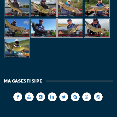
MA GASESTI SI PE