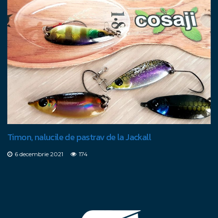
Timon, nalucile de pastrav de la Jackall
6 decembrie 2021
174