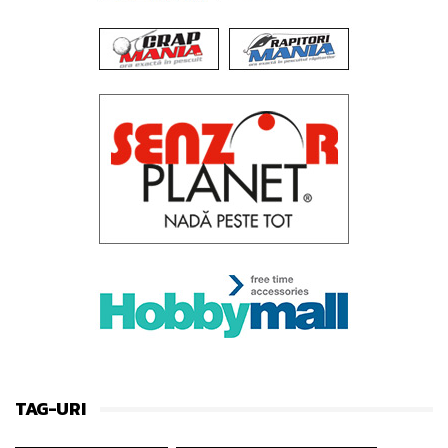
TAG-URI