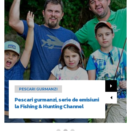
PESCARI GURMANZI
Pescari gurmanzi, serie de emisiuni
la Fishing & Hunting Channel