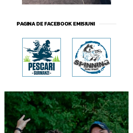
PAGINA DE FACEBOOK EMISIUNI