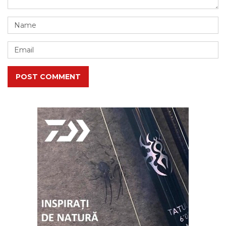
POST COMMENT