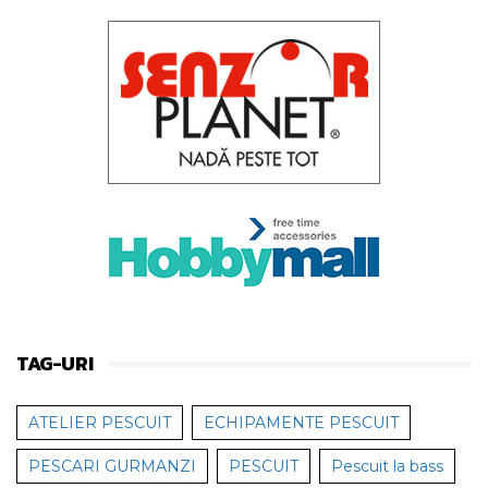
TAG-URI
ATELIER PESCUIT
ECHIPAMENTE PESCUIT
PESCARI GURMANZI
PESCUIT
Pescuit la bass