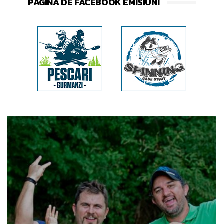
PAGINA DE FACEBOOK EMISIUNI