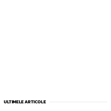
ULTIMELE ARTICOLE