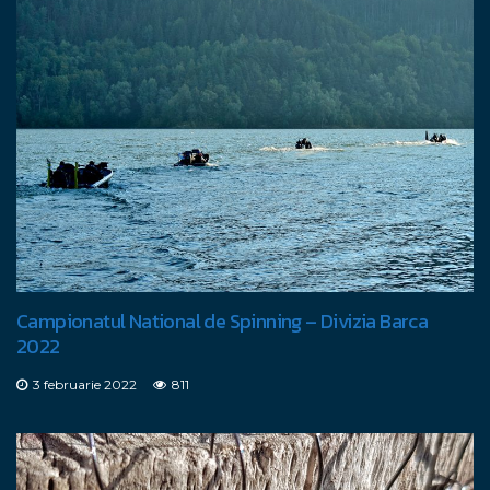
Campionatul National de Spinning – Divizia Barca
2022
3 februarie 2022
811