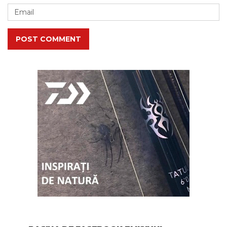
POST COMMENT