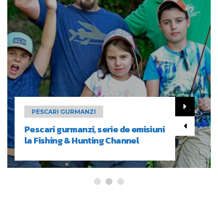
PESCARI GURMANZI
Pescari gurmanzi, serie de emisiuni
la Fishing & Hunting Channel