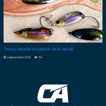
Timon, nalucile de pastrav de la Jackall
6 decembrie 2021
174