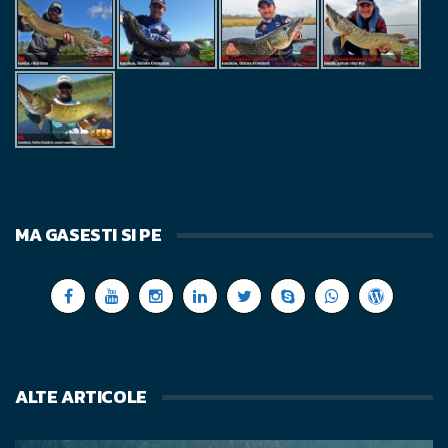
MA GASESTI SI PE
ALTE ARTICOLE