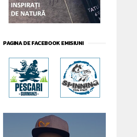
PAGINA DE FACEBOOK EMISIUNI