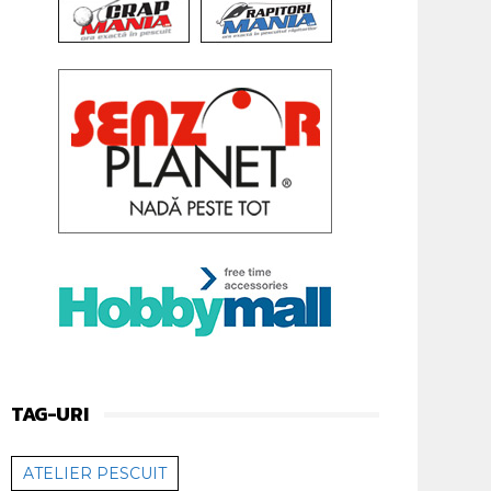
TAG-URI
ATELIER PESCUIT