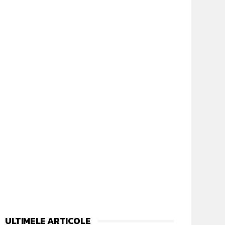
ULTIMELE ARTICOLE