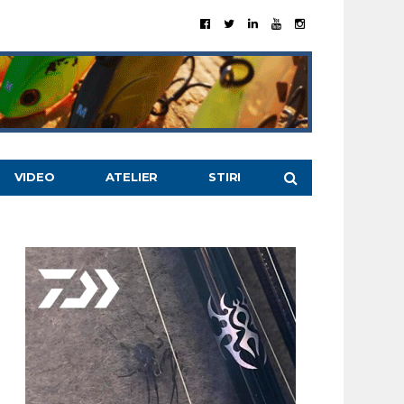
VIDEO
ATELIER
STIRI