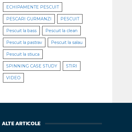
ECHIPAMENTE PESCUIT
PESCARI GURMANZI
PESCUIT
Pescuit la bass
Pescuit la clean
Pescuit la pastrav
Pescuit la salau
Pescuit la stiuca
SPINNING CASE STUDY
STIRI
VIDEO
ALTE ARTICOLE