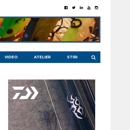
VIDEO
ATELIER
STIRI