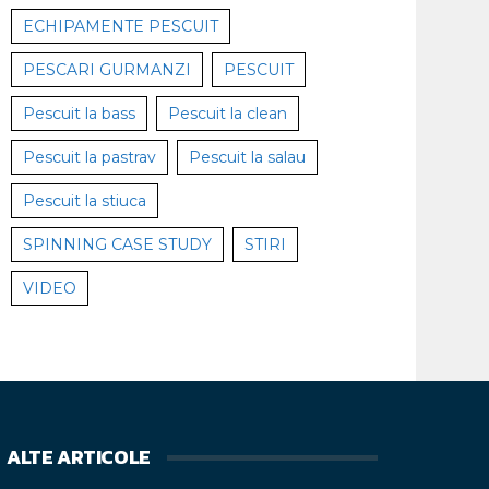
ECHIPAMENTE PESCUIT
PESCARI GURMANZI
PESCUIT
Pescuit la bass
Pescuit la clean
Pescuit la pastrav
Pescuit la salau
Pescuit la stiuca
SPINNING CASE STUDY
STIRI
VIDEO
ALTE ARTICOLE