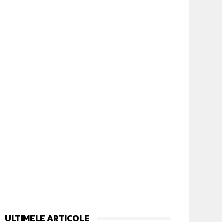
ULTIMELE ARTICOLE