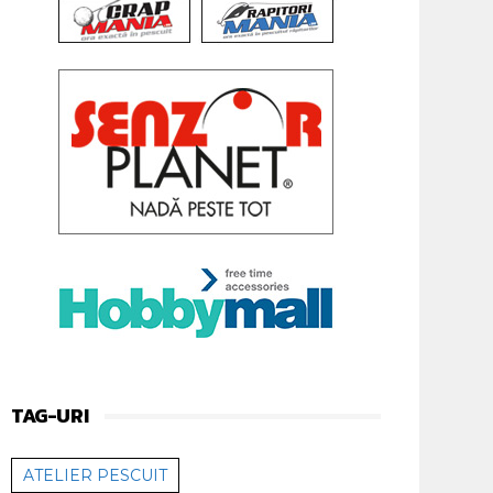
TAG-URI
ATELIER PESCUIT