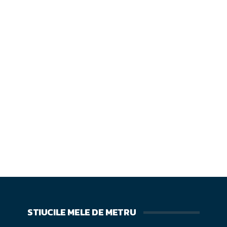
STIUCILE MELE DE METRU