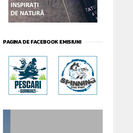
PAGINA DE FACEBOOK EMISIUNI