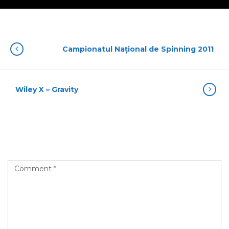
Campionatul Național de Spinning 2011
Wiley X – Gravity
Leave a Reply