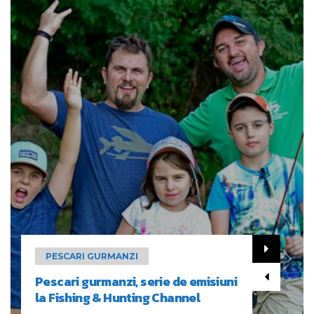
PESCARI GURMANZI
Pescari gurmanzi, serie de emisiuni
la Fishing & Hunting Channel