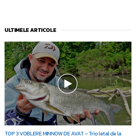
ULTIMELE ARTICOLE
TOP 3 VOBLERE MINNOW DE AVAT – Trio letal de la