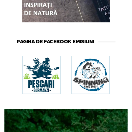
PAGINA DE FACEBOOK EMISIUNI