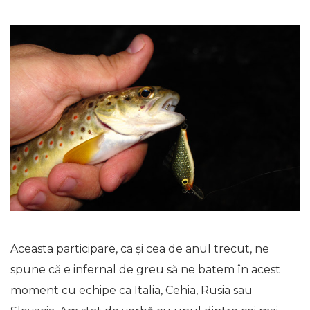
Aceasta participare, ca și cea de anul trecut, ne
spune că e infernal de greu să ne batem în acest
moment cu echipe ca Italia, Cehia, Rusia sau