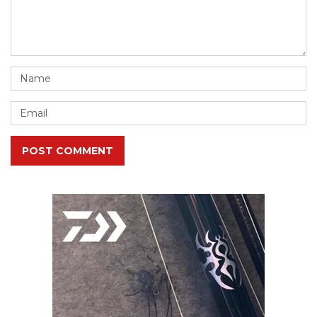
POST COMMENT