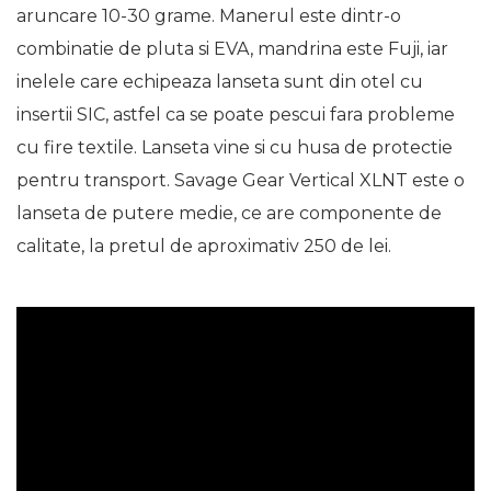
aruncare 10-30 grame. Manerul este dintr-o
combinatie de pluta si EVA, mandrina este Fuji, iar
inelele care echipeaza lanseta sunt din otel cu
insertii SIC, astfel ca se poate pescui fara probleme
cu fire textile. Lanseta vine si cu husa de protectie
pentru transport. Savage Gear Vertical XLNT este o
lanseta de putere medie, ce are componente de
calitate, la pretul de aproximativ 250 de lei.