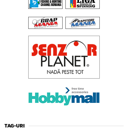
TAG-URI