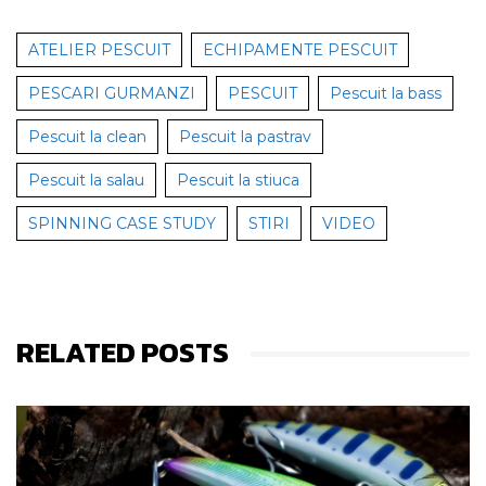
ATELIER PESCUIT
ECHIPAMENTE PESCUIT
PESCARI GURMANZI
PESCUIT
Pescuit la bass
Pescuit la clean
Pescuit la pastrav
Pescuit la salau
Pescuit la stiuca
SPINNING CASE STUDY
STIRI
VIDEO
RELATED POSTS