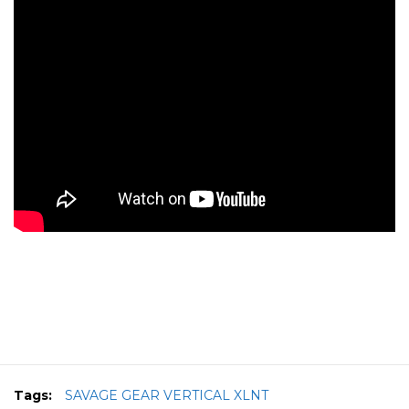
Tags:
SAVAGE GEAR VERTICAL XLNT