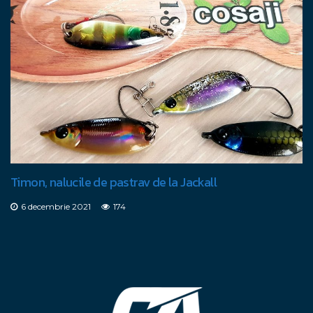
Timon, nalucile de pastrav de la Jackall
6 decembrie 2021
174