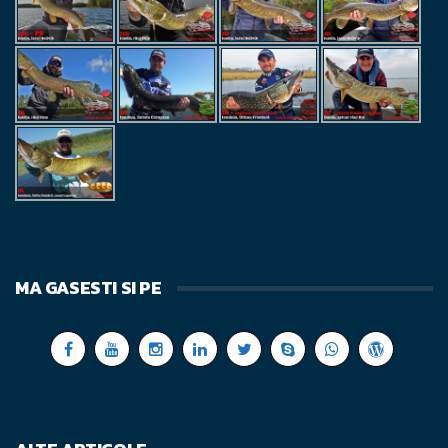
MA GASESTI SI PE