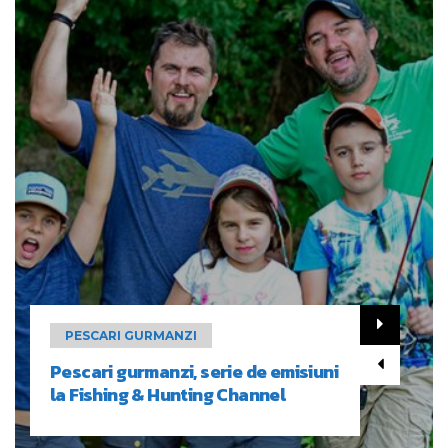
PESCARI GURMANZI
Pescari gurmanzi, serie de emisiuni
la Fishing & Hunting Channel