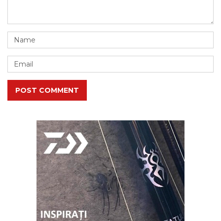
POST COMMENT