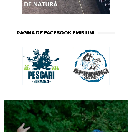
PAGINA DE FACEBOOK EMISIUNI