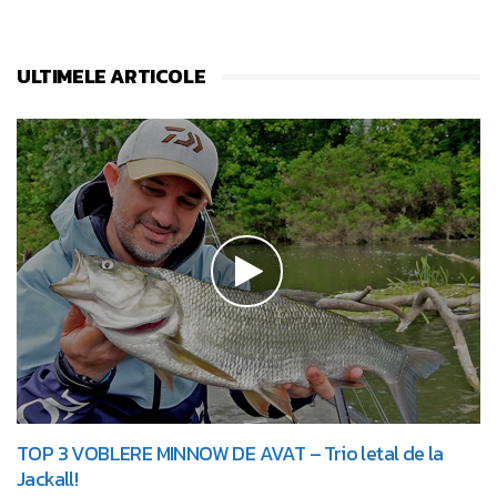
ULTIMELE ARTICOLE
TOP 3 VOBLERE MINNOW DE AVAT – Trio letal de la
Jackall!