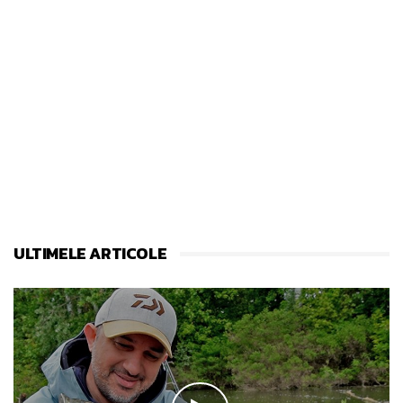
ULTIMELE ARTICOLE