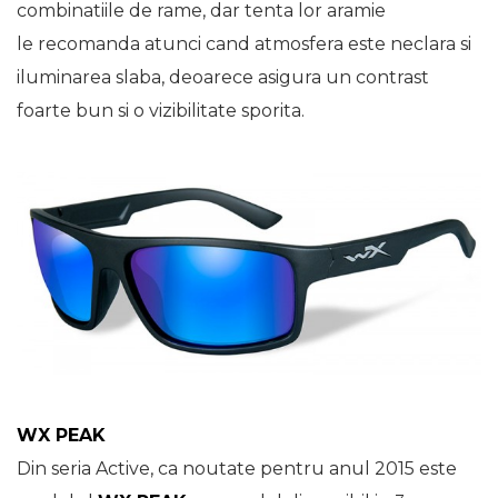
combinatiile de rame, dar tenta lor aramie
le recomanda atunci cand atmosfera este neclara si
iluminarea slaba, deoarece asigura un contrast
foarte bun si o vizibilitate sporita.
WX PEAK
Din seria Active, ca noutate pentru anul 2015 este