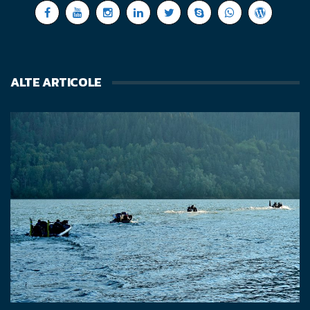
ALTE ARTICOLE