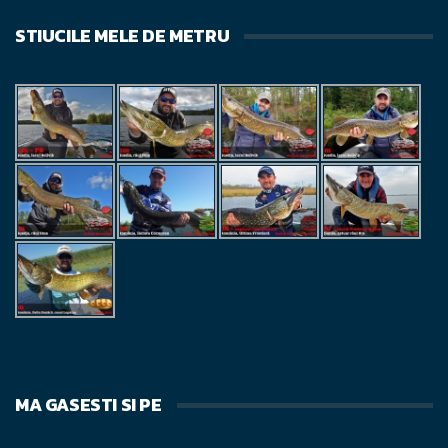
STIUCILE MELE DE METRU
MA GASESTI SI PE