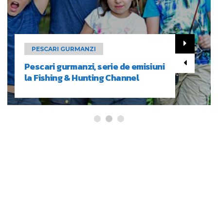
PESCARI GURMANZI
Pescari gurmanzi, serie de emisiuni
la Fishing & Hunting Channel