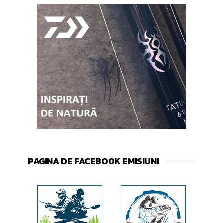
PAGINA DE FACEBOOK EMISIUNI