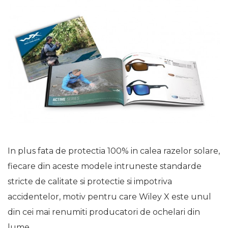
In plus fata de protectia 100% in calea razelor solare,
fiecare din aceste modele intruneste standarde
stricte de calitate si protectie si impotriva
accidentelor, motiv pentru care Wiley X este unul
din cei mai renumiti producatori de ochelari din
lume.