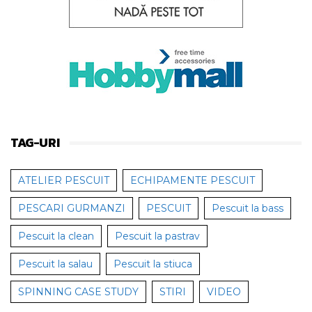
TAG-URI
ATELIER PESCUIT
ECHIPAMENTE PESCUIT
PESCARI GURMANZI
PESCUIT
Pescuit la bass
Pescuit la clean
Pescuit la pastrav
Pescuit la salau
Pescuit la stiuca
SPINNING CASE STUDY
STIRI
VIDEO