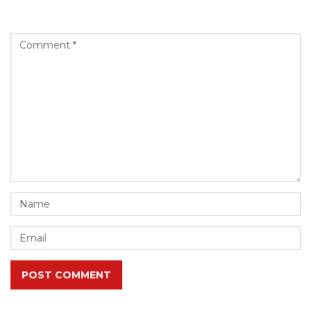
Leave a Reply
POST COMMENT