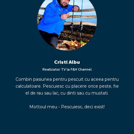
Cristi Albu
Realizator TV la F&H Channel
Combin pasiunea pentru pescuit cu aceea pentru
calculatoare. Pescuiesc cu placere orice peste, fie
el de rau sau lac, cu dinti sau cu mustati.
Mottoul meu - Pescuiesc, deci exist!