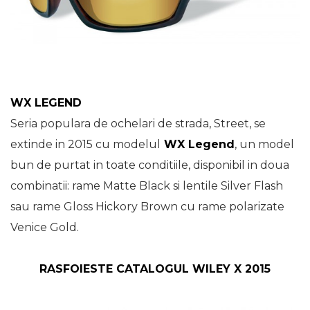
WX LEGEND
Seria populara de ochelari de strada, Street, se
extinde in 2015 cu modelul
WX Legend
, un model
bun de purtat in toate conditiile, disponibil in doua
combinatii: rame Matte Black si lentile Silver Flash
sau rame Gloss Hickory Brown cu rame polarizate
Venice Gold.
RASFOIESTE CATALOGUL WILEY X 2015