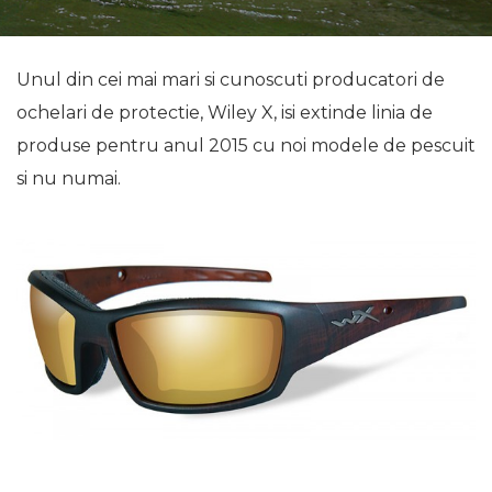
Unul din cei mai mari si cunoscuti producatori de
ochelari de protectie, Wiley X, isi extinde linia de
produse pentru anul 2015 cu noi modele de pescuit
si nu numai.