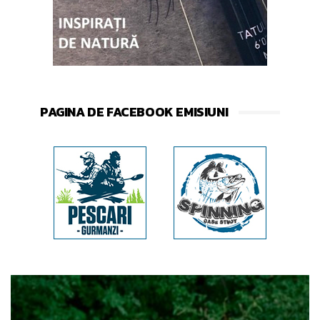
PAGINA DE FACEBOOK EMISIUNI