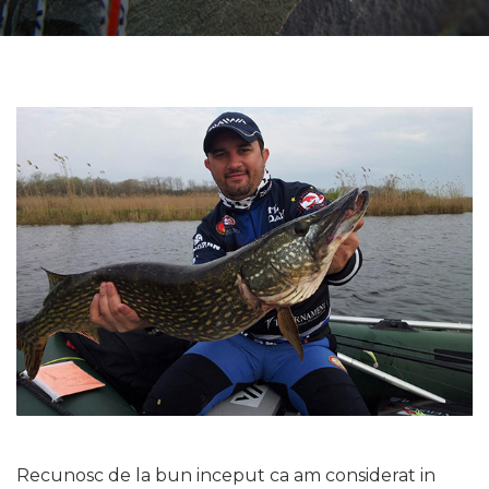
Recunosc de la bun inceput ca am considerat in