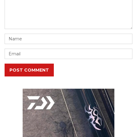
POST COMMENT