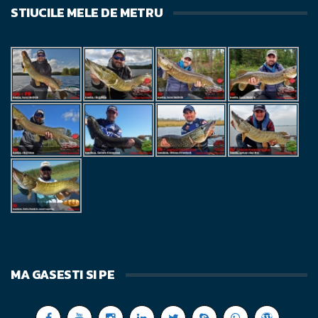
STIUCILE MELE DE METRU
MA GASESTI SI PE