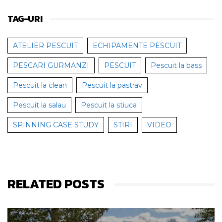
TAG-URI
ATELIER PESCUIT
ECHIPAMENTE PESCUIT
PESCARI GURMANZI
PESCUIT
Pescuit la bass
Pescuit la clean
Pescuit la pastrav
Pescuit la salau
Pescuit la stiuca
SPINNING CASE STUDY
STIRI
VIDEO
RELATED POSTS