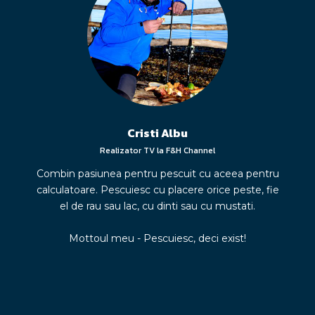
Cristi Albu
Realizator TV la F&H Channel
Combin pasiunea pentru pescuit cu aceea pentru
calculatoare. Pescuiesc cu placere orice peste, fie
el de rau sau lac, cu dinti sau cu mustati.
Mottoul meu - Pescuiesc, deci exist!