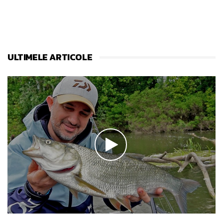
ULTIMELE ARTICOLE